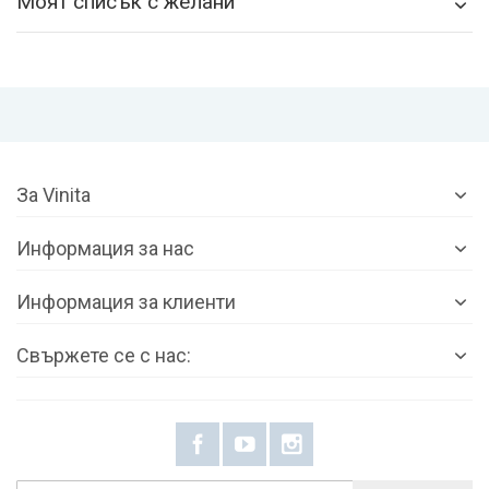
Моят списък с желани
За Vinita
Информация за нас
Информация за клиенти
Свържете се с нас: