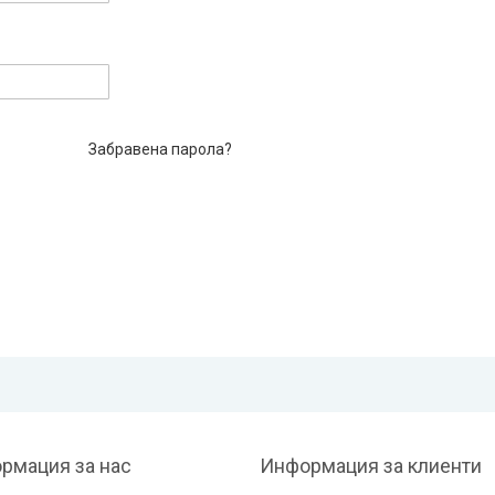
Забравена парола?
рмация за нас
Информация за клиенти