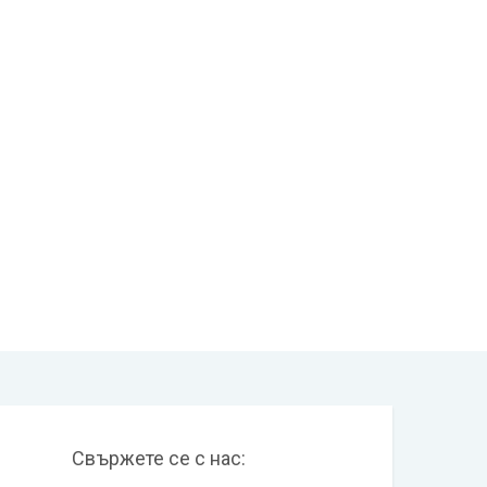
Свържете се с нас: